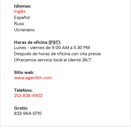
Idiomas:
Inglés
Español
Ruso
Ucraniano
Horas de oficina (
PST
):
Lunes - viernes de 9:00 AM a 5:30 PM
Después de horas de oficina con cita previa
Ofrecemos servicio local al cliente 24/7
Sitio web:
www.agentbh.com
Teléfono:
253-838-4902
Gratis:
833-964-0710