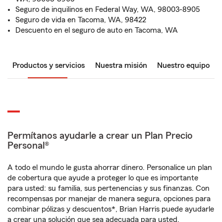
Seguro de inquilinos en Federal Way, WA, 98003-8905
Seguro de vida en Tacoma, WA, 98422
Descuento en el seguro de auto en Tacoma, WA
Productos y servicios
Nuestra misión
Nuestro equipo
Permítanos ayudarle a crear un Plan Precio
Personal®
A todo el mundo le gusta ahorrar dinero. Personalice un plan
de cobertura que ayude a proteger lo que es importante
para usted: su familia, sus pertenencias y sus finanzas. Con
recompensas por manejar de manera segura, opciones para
combinar pólizas y descuentos*, Brian Harris puede ayudarle
a crear una solución que sea adecuada para usted.