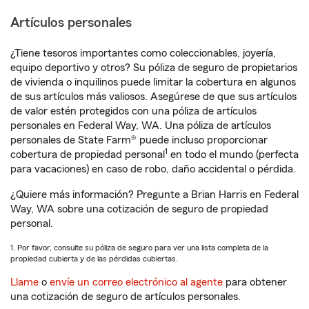
Artículos personales
¿Tiene tesoros importantes como coleccionables, joyería,
equipo deportivo y otros? Su póliza de seguro de propietarios
de vivienda o inquilinos puede limitar la cobertura en algunos
de sus artículos más valiosos. Asegúrese de que sus artículos
de valor estén protegidos con una póliza de artículos
personales en Federal Way, WA. Una póliza de artículos
personales de State Farm® puede incluso proporcionar
1
cobertura de propiedad personal
en todo el mundo (perfecta
para vacaciones) en caso de robo, daño accidental o pérdida.
¿Quiere más información? Pregunte a Brian Harris en Federal
Way, WA sobre una cotización de seguro de propiedad
personal.
1. Por favor, consulte su póliza de seguro para ver una lista completa de la
propiedad cubierta y de las pérdidas cubiertas.
Llame
o
envíe un correo electrónico al agente
para obtener
una cotización de seguro de artículos personales.