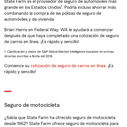
State Farm es el proveedor de seguro de automóviles más
1
grande en los Estados Unidos
. Podría incluso ahorrar más
combinando la compra de las pólizas de seguro de
automóviles y de vivienda.
Brian Harris en Federal Way, WA le ayudará a comenzar
después de que haya completado una cotización de seguro
de carros en línea. ¡Es rápido y sencillo!
1. Clasificación y datos de S&P Global Market Intelligence basados en primas
directas escritas a fecha del 2018.
Comience su
cotización de seguro de carros en línea
. ¡Es
rápido y sencillo!
Seguro de motocicleta
¿Sabía que State Farm ha ofrecido seguro de motocicleta
desde 1962? State Farm ofrece seguro de motocicleta para