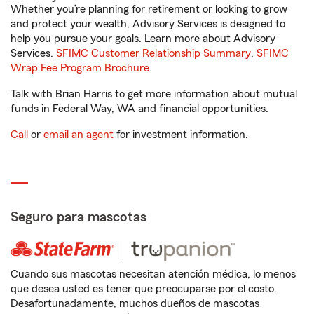
Whether you’re planning for retirement or looking to grow
and protect your wealth, Advisory Services is designed to
help you pursue your goals. Learn more about Advisory
Services.
SFIMC Customer Relationship Summary
,
SFIMC
Wrap Fee Program Brochure
.
Talk with Brian Harris to get more information about mutual
funds in Federal Way, WA and financial opportunities.
Call
or
email an agent
for investment information.
Seguro para mascotas
Cuando sus mascotas necesitan atención médica, lo menos
que desea usted es tener que preocuparse por el costo.
Desafortunadamente, muchos dueños de mascotas