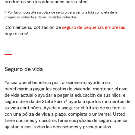
productos son los adecuados para usted.
1. Por favor, consulte su póliza de seguro para ver una lista completa de la
propiedad cubierta y de las pérdidas cubiertas.
¡Comience su cotización de
seguro de pequeñas empresas
hoy mismo!
Seguro de vida
Ya sea que el beneficio por fallecimiento ayude a su
beneficiario a pagar los costos de vivienda, mantener el nivel
de vida actual o ayudar a pagar la educación de sus hijos, el
seguro de vida de State Farm® ayuda a que los momentos de
su vida continúen. Ayude a asegurar el futuro de su familia
con una póliza de vida a plazo, completa o universal. Usted
tiene opciones y nosotros tenemos pólizas de seguro que se
ajustan a casi todas las necesidades y presupuestos.