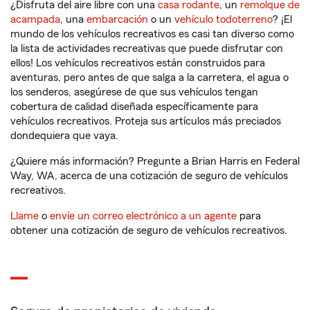
¿Disfruta del aire libre con una
casa rodante
, un
remolque de
acampada
, una
embarcación
o un
vehículo todoterreno
? ¡El
mundo de los vehículos recreativos es casi tan diverso como
la lista de actividades recreativas que puede disfrutar con
ellos! Los vehículos recreativos están construidos para
aventuras, pero antes de que salga a la carretera, el agua o
los senderos, asegúrese de que sus vehículos tengan
cobertura de calidad diseñada específicamente para
vehículos recreativos. Proteja sus artículos más preciados
dondequiera que vaya.
¿Quiere más información? Pregunte a Brian Harris en Federal
Way, WA, acerca de una cotización de seguro de vehículos
recreativos.
Llame
o
envíe un correo electrónico a un agente
para
obtener una cotización de seguro de vehículos recreativos.