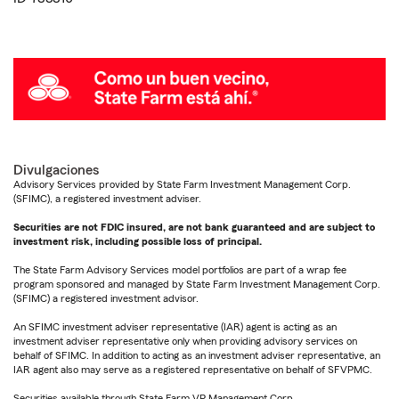
Divulgaciones
Advisory Services provided by State Farm Investment Management Corp.
(SFIMC), a registered investment adviser.
Securities are not FDIC insured, are not bank guaranteed and are subject to
investment risk, including possible loss of principal.
The State Farm Advisory Services model portfolios are part of a wrap fee
program sponsored and managed by State Farm Investment Management Corp.
(SFIMC) a registered investment advisor.
An SFIMC investment adviser representative (IAR) agent is acting as an
investment adviser representative only when providing advisory services on
behalf of SFIMC. In addition to acting as an investment adviser representative, an
IAR agent also may serve as a registered representative on behalf of SFVPMC.
Securities available through State Farm VP Management Corp.