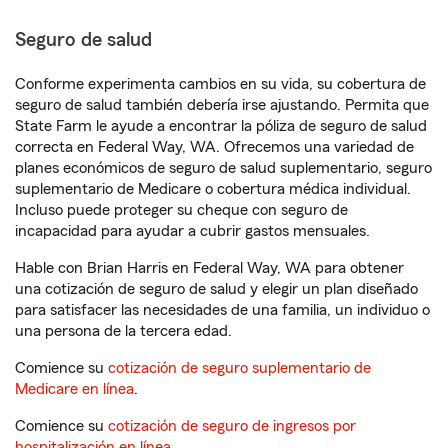
Seguro de salud
Conforme experimenta cambios en su vida, su cobertura de
seguro de salud también debería irse ajustando. Permita que
State Farm le ayude a encontrar la póliza de seguro de salud
correcta en Federal Way, WA. Ofrecemos una variedad de
planes económicos de seguro de salud suplementario, seguro
suplementario de Medicare o cobertura médica individual.
Incluso puede proteger su cheque con seguro de
incapacidad para ayudar a cubrir gastos mensuales.
Hable con Brian Harris en Federal Way, WA para obtener
una cotización de seguro de salud y elegir un plan diseñado
para satisfacer las necesidades de una familia, un individuo o
una persona de la tercera edad.
Comience su
cotización de seguro suplementario de
Medicare en línea
.
Comience su
cotización de seguro de ingresos por
hospitalización en línea
.