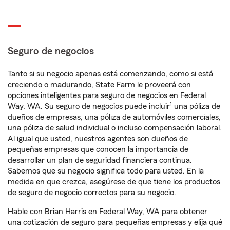
Seguro de negocios
Tanto si su negocio apenas está comenzando, como si está
creciendo o madurando, State Farm le proveerá con
opciones inteligentes para seguro de negocios en Federal
1
Way, WA. Su seguro de negocios puede incluir
una póliza de
dueños de empresas, una póliza de automóviles comerciales,
una póliza de salud individual o incluso compensación laboral.
Al igual que usted, nuestros agentes son dueños de
pequeñas empresas que conocen la importancia de
desarrollar un plan de seguridad financiera continua.
Sabemos que su negocio significa todo para usted. En la
medida en que crezca, asegúrese de que tiene los productos
de seguro de negocio correctos para su negocio.
Hable con Brian Harris en Federal Way, WA para obtener
una cotización de seguro para pequeñas empresas y elija qué