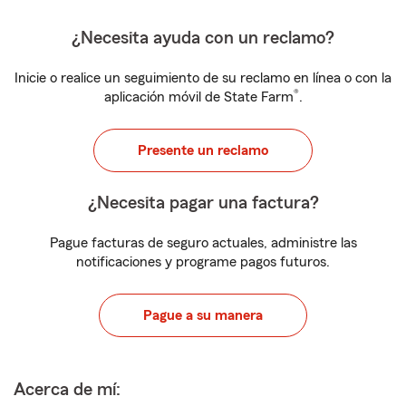
¿Necesita ayuda con un reclamo?
Inicie o realice un seguimiento de su reclamo en línea o con la
®
aplicación móvil de State Farm
.
Presente un reclamo
¿Necesita pagar una factura?
Pague facturas de seguro actuales, administre las
notificaciones y programe pagos futuros.
Pague a su manera
Acerca de mí: