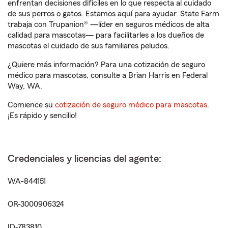
enfrentan decisiones difíciles en lo que respecta al cuidado
de sus perros o gatos. Estamos aquí para ayudar. State Farm
trabaja con Trupanion® —líder en seguros médicos de alta
calidad para mascotas— para facilitarles a los dueños de
mascotas el cuidado de sus familiares peludos.
¿Quiere más información? Para una cotización de seguro
médico para mascotas, consulte a Brian Harris en Federal
Way, WA.
Comience su
cotización de seguro médico para mascotas
.
¡Es rápido y sencillo!
Credenciales y licencias del agente:
WA-844151
OR-3000906324
ID-783810