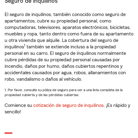
Seguro de inquilinos
El seguro de inquilinos, también conocido como seguro de
apartamentos, cubre su propiedad personal, como
computadoras, televisores, aparatos electrónicos, bicicletas,
muebles y ropa, tanto dentro como fuera de su apartamento
u otra vivienda que alquile. La cobertura del seguro de
1
inquilinos
también se extiende incluso a la propiedad
personal en su carro. El seguro de inquilinos normalmente
cubre pérdidas de su propiedad personal causadas por
incendio, daños por humo, daños cubiertos repentinos y
accidentales causados por agua, robos, allanamientos con
robo, vandalismo o daños al vehículo.
1. Por favor, consulte su póliza de seguro para ver a una lista completa de la
propiedad cubierta y de las pérdidas cubiertas.
Comience su
cotización de seguro de inquilinos
. ¡Es rápido y
sencillo!