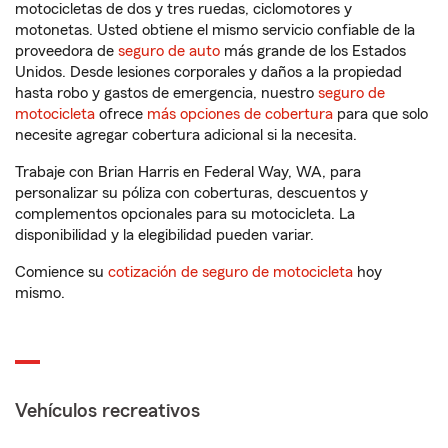
motocicletas de dos y tres ruedas, ciclomotores y
motonetas. Usted obtiene el mismo servicio confiable de la
proveedora de
seguro de auto
más grande de los Estados
Unidos. Desde lesiones corporales y daños a la propiedad
hasta robo y gastos de emergencia, nuestro
seguro de
motocicleta
ofrece
más opciones de cobertura
para que solo
necesite agregar cobertura adicional si la necesita.
Trabaje con Brian Harris en Federal Way, WA, para
personalizar su póliza con coberturas, descuentos y
complementos opcionales para su motocicleta. La
disponibilidad y la elegibilidad pueden variar.
Comience su
cotización de seguro de motocicleta
hoy
mismo.
Vehículos recreativos