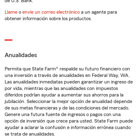
de U.S. Bank.
Llame
o
envíe un correo electrónico
a un agente para
obtener información sobre los productos.
Anualidades
Permita que State Farm® respalde su futuro financiero con
una inversión a través de anualidades en Federal Way, WA.
Las anualidades inmediatas pueden garantizar un ingreso de
por vida, mientras que las anualidades con impuestos
diferidos podrían ayudar a aumentar sus ahorros para la
jubilación. Seleccionar la mejor opción de anualidad depende
de sus metas financieras y de las condiciones del mercado.
Genere una futura fuente de ingresos o pagos con una
opción de inversión que crece para usted. State Farm puede
ayudar a aclarar la confusión e información errónea cuando
se trata de anualidades.