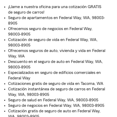
¡Llame a nuestra oficina para una cotización GRATIS
de seguro de carros!
Seguro de apartamentos en Federal Way, WA, 98003-
8905
Ofrecemos seguro de negocios en Federal Way,
98003-8905
Cotización de seguro de vida en Federal Way, WA,
98003-8905
Ofrecemos seguros de auto, vivienda y vida en Federal
Way, WA
Descuento en el seguro de auto en Federal Way, WA,
98003-8905
Especializados en seguro de edificios comerciales en
Federal Way
Cotizaciones gratis de seguro de vida en Tacoma, WA
Cotización instantánea de seguro de carros en Federal
Way, WA, 98003-8905
Seguro de salud en Federal Way, WA, 98003-8905
Seguro de negocios en Federal Way, WA, 98003-8905
Cotización gratis de seguro de auto en Federal Way,
WA, 98003-8905