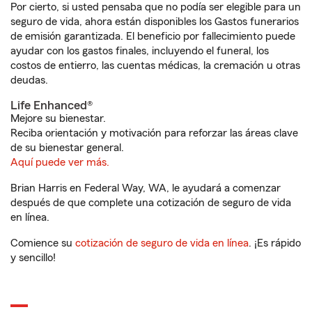
Por cierto, si usted pensaba que no podía ser elegible para un
seguro de vida, ahora están disponibles los Gastos funerarios
de emisión garantizada. El beneficio por fallecimiento puede
ayudar con los gastos finales, incluyendo el funeral, los
costos de entierro, las cuentas médicas, la cremación u otras
deudas.
Life Enhanced®
Mejore su bienestar.
Reciba orientación y motivación para reforzar las áreas clave
de su bienestar general.
Aquí puede ver más.
Brian Harris en Federal Way, WA, le ayudará a comenzar
después de que complete una cotización de seguro de vida
en línea.
Comience su
cotización de seguro de vida en línea
. ¡Es rápido
y sencillo!