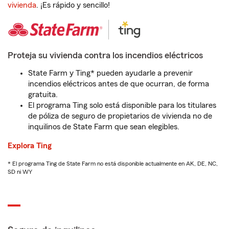
vivienda
. ¡Es rápido y sencillo!
Proteja su vivienda contra los incendios eléctricos
State Farm y Ting* pueden ayudarle a prevenir
incendios eléctricos antes de que ocurran, de forma
gratuita.
El programa Ting solo está disponible para los titulares
de póliza de seguro de propietarios de vivienda no de
inquilinos de State Farm que sean elegibles.
Explora Ting
* El programa Ting de State Farm no está disponible actualmente en AK, DE, NC,
SD ni WY