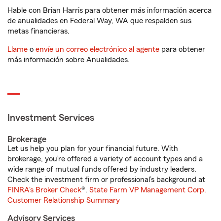
Hable con Brian Harris para obtener más información acerca
de anualidades en Federal Way, WA que respalden sus
metas financieras.
Llame
o
envíe un correo electrónico al agente
para obtener
más información sobre Anualidades.
Investment Services
Brokerage
Let us help you plan for your financial future. With
brokerage, you’re offered a variety of account types and a
wide range of mutual funds offered by industry leaders.
Check the investment firm or professional’s background at
FINRA's Broker Check
®.
State Farm VP Management Corp.
Customer Relationship Summary
Advisory Services