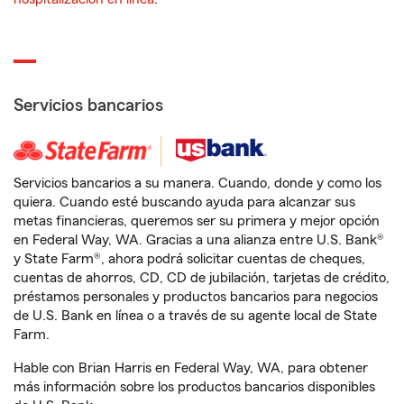
Servicios bancarios
Servicios bancarios a su manera. Cuando, donde y como los
quiera. Cuando esté buscando ayuda para alcanzar sus
metas financieras, queremos ser su primera y mejor opción
en Federal Way, WA. Gracias a una alianza entre U.S. Bank®
y State Farm®, ahora podrá solicitar cuentas de cheques,
cuentas de ahorros, CD, CD de jubilación, tarjetas de crédito,
préstamos personales y productos bancarios para negocios
de U.S. Bank en línea o a través de su agente local de State
Farm.
Hable con Brian Harris en Federal Way, WA, para obtener
más información sobre los productos bancarios disponibles